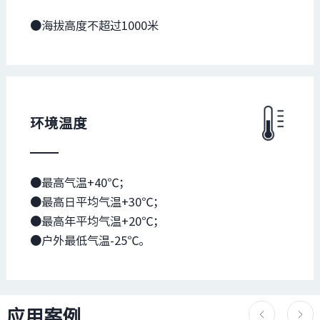
●海拔高度不超过1000米
环境温度
●最高气温+40℃；

●最高日平均气温+30℃；

●最高年平均气温+20℃；

●户外最低气温-25℃。
应用案例