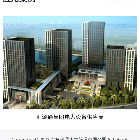
港珠澳大桥高低压配电工程
Copyright © 2023 广东科源电气股份有限公司 ALL Right