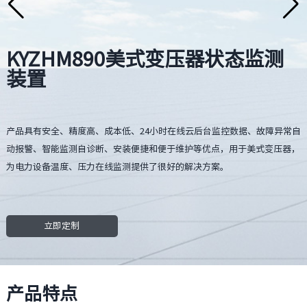
KYZHM890美式变压器状态监测
装置
产品具有安全、精度高、成本低、24小时在线云后台监控数据、故障异常自
动报警、智能监测自诊断、安装便捷和便于维护等优点，用于美式变压器，
为电力设备温度、压力在线监测提供了很好的解决方案。
立即定制
产品特点