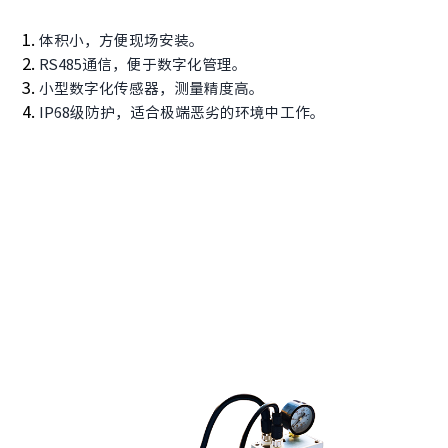
体积小，方便现场安装。
RS485通信，便于数字化管理。
小型数字化传感器，测量精度高。
IP68级防护，适合极端恶劣的环境中工作。