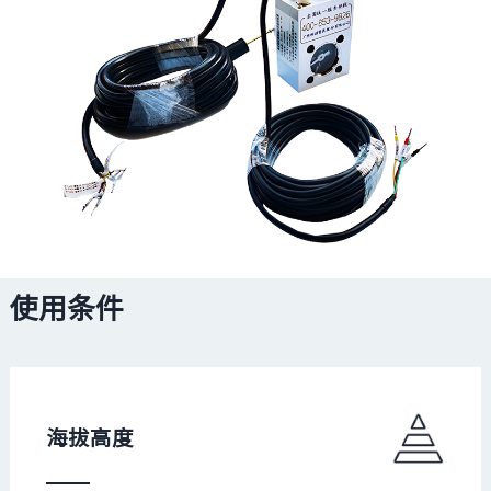
使用条件
海拔高度